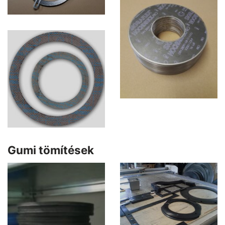
Gumi tömítések