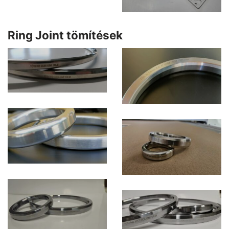
Ring Joint tömítések