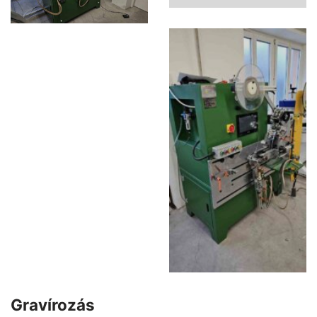
Gravírozás