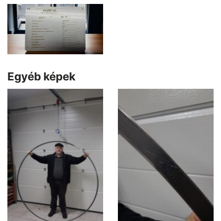
Egyéb képek