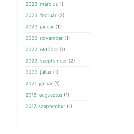
2023. március
(1)
2023. február
(2)
2023. január
(1)
2022. november
(1)
2022. október
(1)
2022. szeptember
(2)
2022. július
(1)
2021. január
(1)
2018. augusztus
(1)
2017. szeptember
(1)