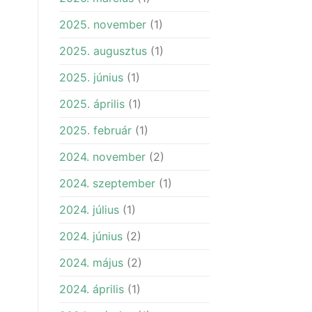
2025. november
(1)
2025. augusztus
(1)
2025. június
(1)
2025. április
(1)
2025. február
(1)
2024. november
(2)
2024. szeptember
(1)
2024. július
(1)
2024. június
(2)
2024. május
(2)
2024. április
(1)