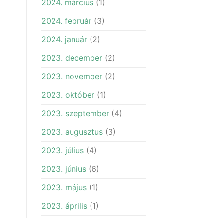
2024. március
(1)
2024. február
(3)
2024. január
(2)
2023. december
(2)
2023. november
(2)
2023. október
(1)
2023. szeptember
(4)
2023. augusztus
(3)
2023. július
(4)
2023. június
(6)
2023. május
(1)
2023. április
(1)