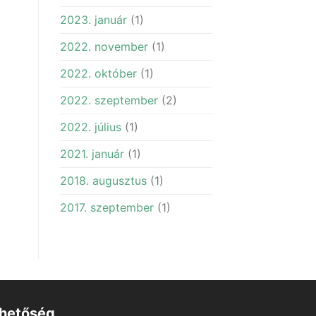
2023. január
(1)
2022. november
(1)
2022. október
(1)
2022. szeptember
(2)
2022. július
(1)
2021. január
(1)
2018. augusztus
(1)
2017. szeptember
(1)
rhetőség