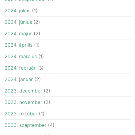
2024. július
(1)
2024. június
(2)
2024. május
(2)
2024. április
(1)
2024. március
(1)
2024. február
(3)
2024. január
(2)
2023. december
(2)
2023. november
(2)
2023. október
(1)
2023. szeptember
(4)