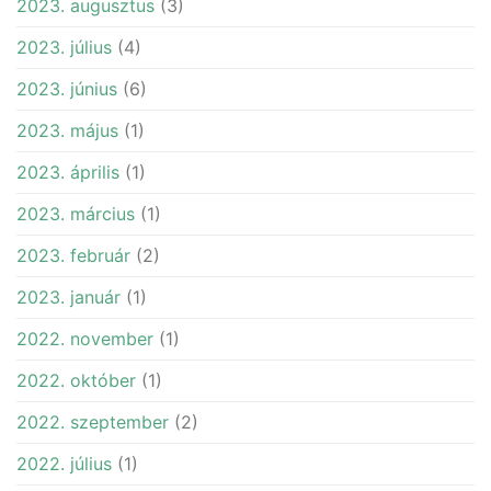
2023. augusztus
(3)
2023. július
(4)
2023. június
(6)
2023. május
(1)
2023. április
(1)
2023. március
(1)
2023. február
(2)
2023. január
(1)
2022. november
(1)
2022. október
(1)
2022. szeptember
(2)
2022. július
(1)