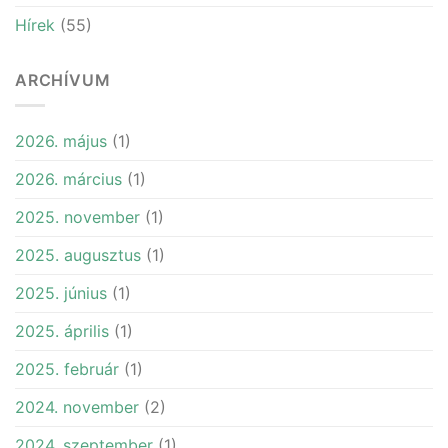
Hírek
(55)
ARCHÍVUM
2026. május
(1)
2026. március
(1)
2025. november
(1)
2025. augusztus
(1)
2025. június
(1)
2025. április
(1)
2025. február
(1)
2024. november
(2)
2024. szeptember
(1)