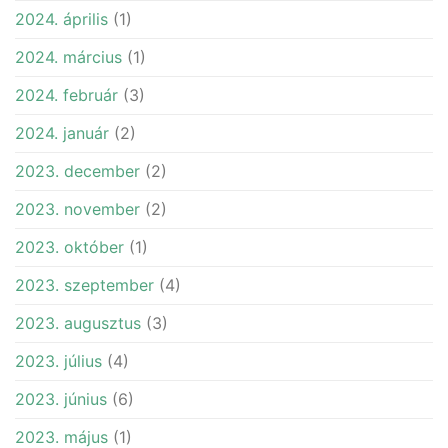
2024. április
(1)
2024. március
(1)
2024. február
(3)
2024. január
(2)
2023. december
(2)
2023. november
(2)
2023. október
(1)
2023. szeptember
(4)
2023. augusztus
(3)
2023. július
(4)
2023. június
(6)
2023. május
(1)