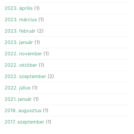
2023. április
(1)
2023. március
(1)
2023. február
(2)
2023. január
(1)
2022. november
(1)
2022. október
(1)
2022. szeptember
(2)
2022. július
(1)
2021. január
(1)
2018. augusztus
(1)
2017. szeptember
(1)