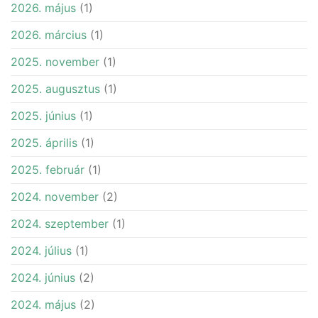
2026. május
(1)
2026. március
(1)
2025. november
(1)
2025. augusztus
(1)
2025. június
(1)
2025. április
(1)
2025. február
(1)
2024. november
(2)
2024. szeptember
(1)
2024. július
(1)
2024. június
(2)
2024. május
(2)