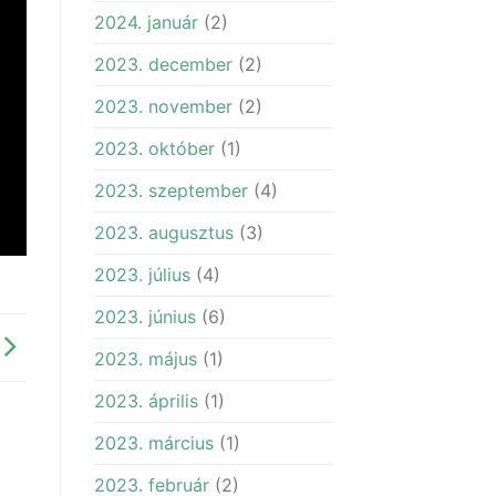
2024. január
(2)
2023. december
(2)
2023. november
(2)
2023. október
(1)
2023. szeptember
(4)
2023. augusztus
(3)
2023. július
(4)
2023. június
(6)
2023. május
(1)
2023. április
(1)
2023. március
(1)
2023. február
(2)