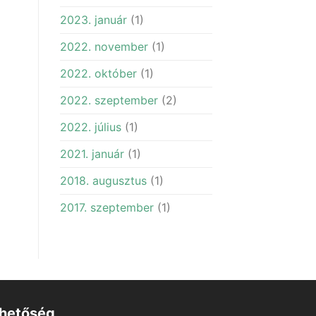
2023. január
(1)
2022. november
(1)
2022. október
(1)
2022. szeptember
(2)
2022. július
(1)
2021. január
(1)
2018. augusztus
(1)
2017. szeptember
(1)
rhetőség