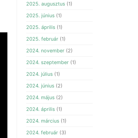
2025. augusztus
(1)
2025. június
(1)
2025. április
(1)
2025. február
(1)
2024. november
(2)
2024. szeptember
(1)
2024. július
(1)
2024. június
(2)
2024. május
(2)
2024. április
(1)
2024. március
(1)
2024. február
(3)