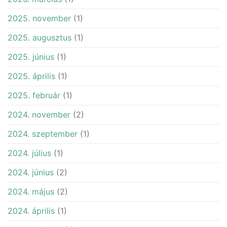
2025. november
(1)
2025. augusztus
(1)
2025. június
(1)
2025. április
(1)
2025. február
(1)
2024. november
(2)
2024. szeptember
(1)
2024. július
(1)
2024. június
(2)
2024. május
(2)
2024. április
(1)