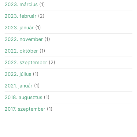
2023. március
(1)
2023. február
(2)
2023. január
(1)
2022. november
(1)
2022. október
(1)
2022. szeptember
(2)
2022. július
(1)
2021. január
(1)
2018. augusztus
(1)
2017. szeptember
(1)