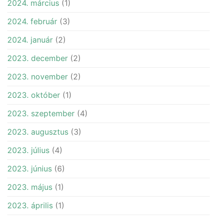
2024. március
(1)
2024. február
(3)
2024. január
(2)
2023. december
(2)
2023. november
(2)
2023. október
(1)
2023. szeptember
(4)
2023. augusztus
(3)
2023. július
(4)
2023. június
(6)
2023. május
(1)
2023. április
(1)