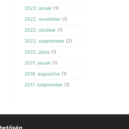
2023. január
(1)
2022. november
(1)
2022. október
(1)
2022. szeptember
(2)
2022. július
(1)
2021. január
(1)
2018. augusztus
(1)
2017. szeptember
(1)
rhetőség