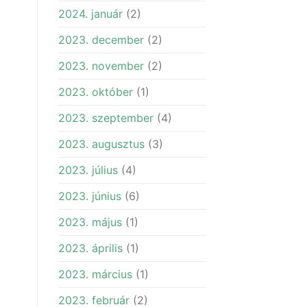
2024. január
(2)
2023. december
(2)
2023. november
(2)
2023. október
(1)
2023. szeptember
(4)
2023. augusztus
(3)
2023. július
(4)
2023. június
(6)
2023. május
(1)
2023. április
(1)
2023. március
(1)
2023. február
(2)