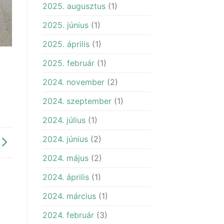
2025. augusztus
(1)
2025. június
(1)
2025. április
(1)
2025. február
(1)
2024. november
(2)
2024. szeptember
(1)
2024. július
(1)
2024. június
(2)
2024. május
(2)
2024. április
(1)
2024. március
(1)
2024. február
(3)