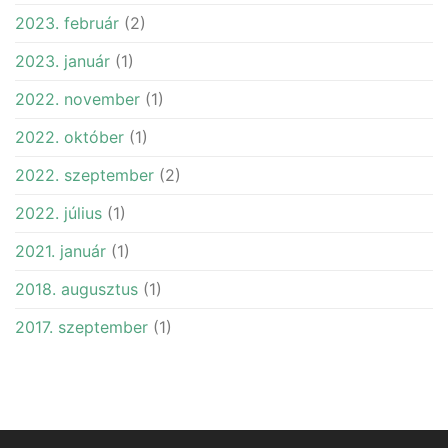
2023. február
(2)
2023. január
(1)
2022. november
(1)
2022. október
(1)
2022. szeptember
(2)
2022. július
(1)
2021. január
(1)
2018. augusztus
(1)
2017. szeptember
(1)