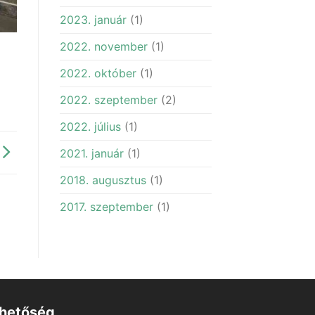
2023. január
(1)
2022. november
(1)
2022. október
(1)
2022. szeptember
(2)
2022. július
(1)
2021. január
(1)
2018. augusztus
(1)
2017. szeptember
(1)
rhetőség