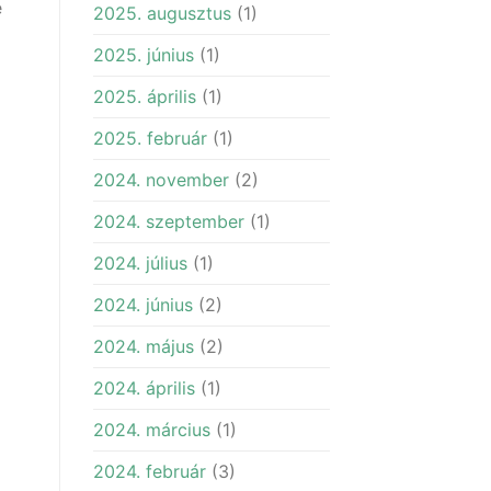
e
2025. augusztus
(1)
2025. június
(1)
2025. április
(1)
2025. február
(1)
2024. november
(2)
2024. szeptember
(1)
2024. július
(1)
2024. június
(2)
2024. május
(2)
2024. április
(1)
2024. március
(1)
2024. február
(3)