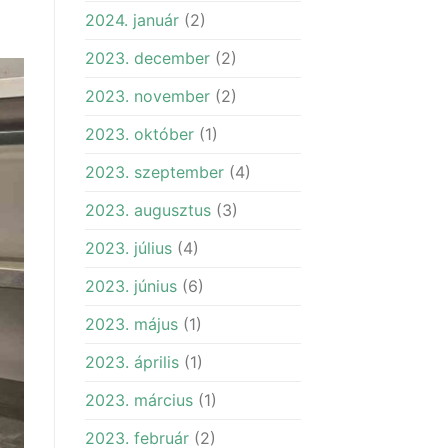
2024. január
(2)
2023. december
(2)
2023. november
(2)
2023. október
(1)
2023. szeptember
(4)
2023. augusztus
(3)
2023. július
(4)
2023. június
(6)
2023. május
(1)
2023. április
(1)
2023. március
(1)
2023. február
(2)