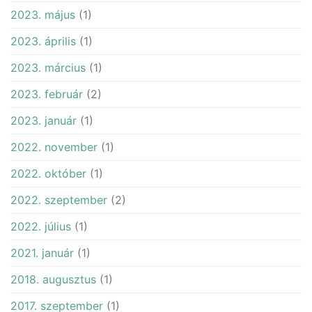
2023. május
(1)
2023. április
(1)
2023. március
(1)
2023. február
(2)
2023. január
(1)
2022. november
(1)
2022. október
(1)
2022. szeptember
(2)
2022. július
(1)
2021. január
(1)
2018. augusztus
(1)
2017. szeptember
(1)