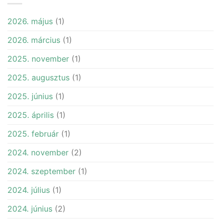
2026. május
(1)
2026. március
(1)
2025. november
(1)
2025. augusztus
(1)
2025. június
(1)
2025. április
(1)
2025. február
(1)
2024. november
(2)
2024. szeptember
(1)
2024. július
(1)
2024. június
(2)