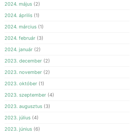
2024. május
(2)
2024. április
(1)
2024. március
(1)
2024. február
(3)
2024. január
(2)
2023. december
(2)
2023. november
(2)
2023. október
(1)
2023. szeptember
(4)
2023. augusztus
(3)
2023. július
(4)
2023. június
(6)