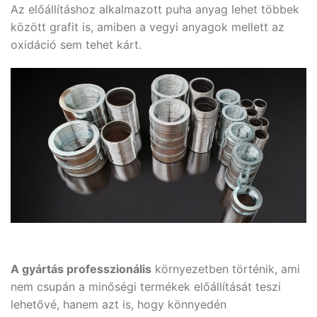
Az előállításhoz alkalmazott puha anyag lehet többek
között grafit is, amiben a vegyi anyagok mellett az
oxidáció sem tehet kárt.
A gyártás professzionális
környezetben történik, ami
nem csupán a minőségi termékek előállítását teszi
lehetővé, hanem azt is, hogy könnyedén