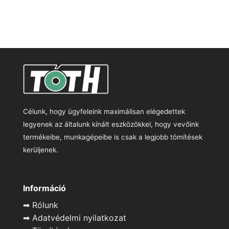
Célunk, hogy ügyfeleink maximálisan elégedettek
legyenek az általunk kínált eszközökkel, hogy vevőink
termékeibe, munkagépeibe is csak a legjobb tömítések
kerüljenek.
Információ
➡
Rólunk
➡
Adatvédelmi nyilatkozat