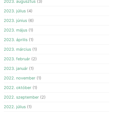
2023. augusztus
(3)
2023. július
(4)
2023. június
(6)
2023. május
(1)
2023. április
(1)
2023. március
(1)
2023. február
(2)
2023. január
(1)
2022. november
(1)
2022. október
(1)
2022. szeptember
(2)
2022. július
(1)