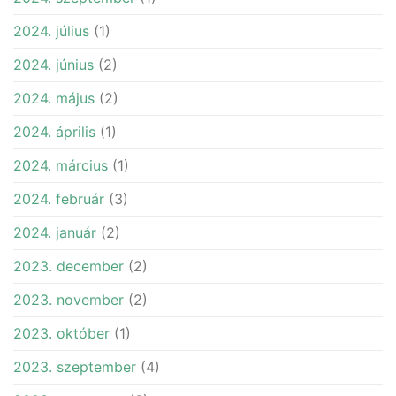
2024. július
(1)
2024. június
(2)
2024. május
(2)
2024. április
(1)
2024. március
(1)
2024. február
(3)
2024. január
(2)
2023. december
(2)
2023. november
(2)
2023. október
(1)
2023. szeptember
(4)