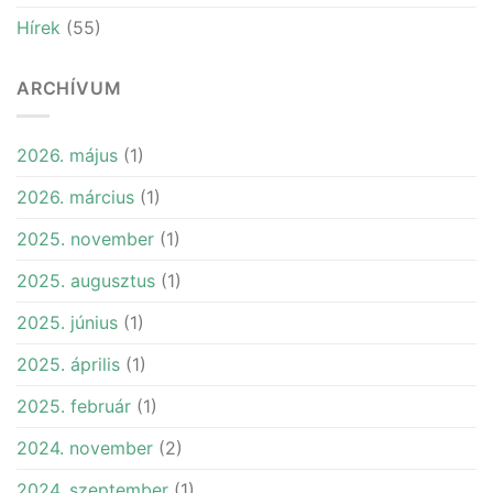
Hírek
(55)
ARCHÍVUM
2026. május
(1)
2026. március
(1)
2025. november
(1)
2025. augusztus
(1)
2025. június
(1)
2025. április
(1)
2025. február
(1)
2024. november
(2)
2024. szeptember
(1)