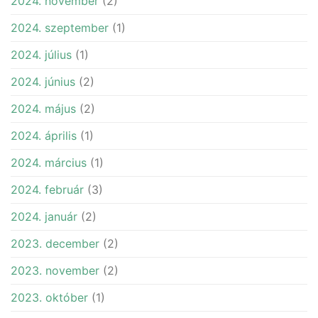
2024. november
(2)
2024. szeptember
(1)
2024. július
(1)
2024. június
(2)
2024. május
(2)
2024. április
(1)
2024. március
(1)
2024. február
(3)
2024. január
(2)
2023. december
(2)
2023. november
(2)
2023. október
(1)