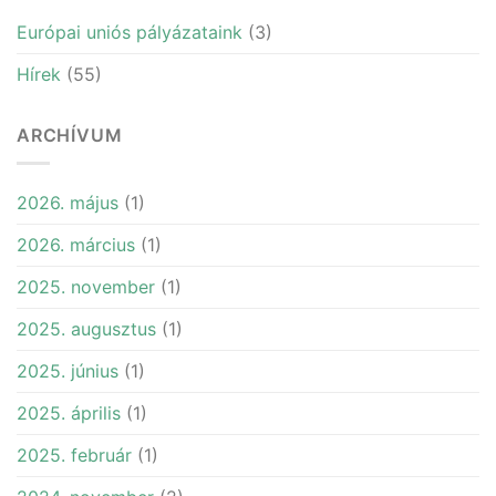
Európai uniós pályázataink
(3)
Hírek
(55)
ARCHÍVUM
2026. május
(1)
2026. március
(1)
2025. november
(1)
2025. augusztus
(1)
2025. június
(1)
2025. április
(1)
2025. február
(1)