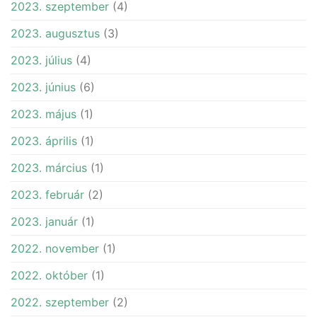
2023. szeptember
(4)
2023. augusztus
(3)
2023. július
(4)
2023. június
(6)
2023. május
(1)
2023. április
(1)
2023. március
(1)
2023. február
(2)
2023. január
(1)
2022. november
(1)
2022. október
(1)
2022. szeptember
(2)