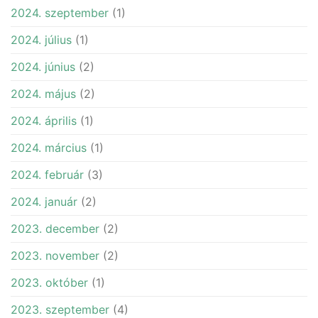
2024. szeptember
(1)
2024. július
(1)
2024. június
(2)
2024. május
(2)
2024. április
(1)
2024. március
(1)
2024. február
(3)
2024. január
(2)
2023. december
(2)
2023. november
(2)
2023. október
(1)
2023. szeptember
(4)