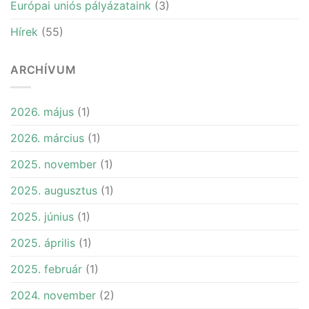
Európai uniós pályázataink
(3)
Hírek
(55)
ARCHÍVUM
2026. május
(1)
2026. március
(1)
2025. november
(1)
2025. augusztus
(1)
2025. június
(1)
2025. április
(1)
2025. február
(1)
2024. november
(2)