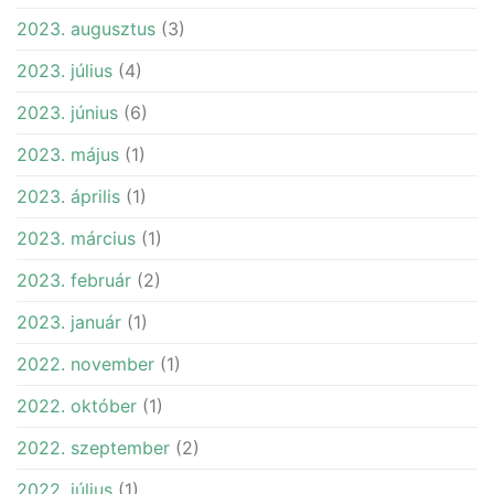
2023. augusztus
(3)
2023. július
(4)
2023. június
(6)
2023. május
(1)
2023. április
(1)
2023. március
(1)
2023. február
(2)
2023. január
(1)
2022. november
(1)
2022. október
(1)
2022. szeptember
(2)
2022. július
(1)