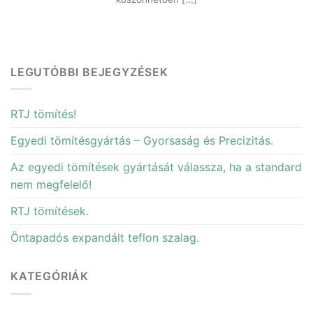
LEGUTÓBBI BEJEGYZÉSEK
RTJ tömítés!
Egyedi tömítésgyártás – Gyorsaság és Precizitás.
Az egyedi tömítések gyártását válassza, ha a standard
nem megfelelő!
RTJ tömítések.
Öntapadós expandált teflon szalag.
KATEGÓRIÁK