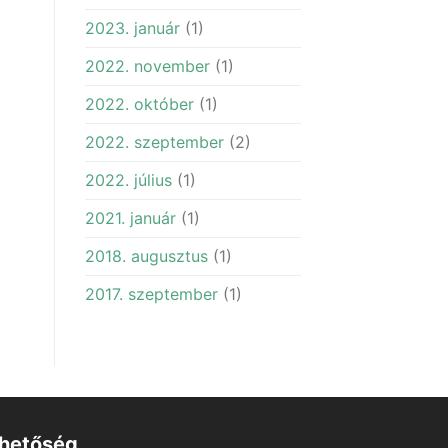
2023. január
(1)
2022. november
(1)
2022. október
(1)
2022. szeptember
(2)
2022. július
(1)
2021. január
(1)
2018. augusztus
(1)
2017. szeptember
(1)
rhetőség