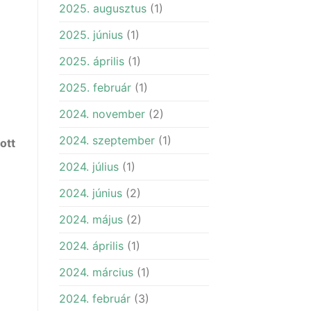
2025. augusztus
(1)
2025. június
(1)
2025. április
(1)
2025. február
(1)
2024. november
(2)
2024. szeptember
(1)
ott
2024. július
(1)
2024. június
(2)
2024. május
(2)
2024. április
(1)
2024. március
(1)
2024. február
(3)