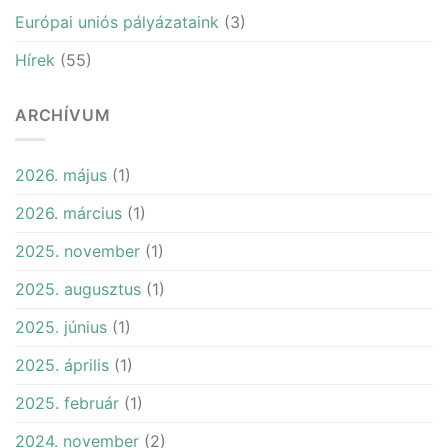
Európai uniós pályázataink
(3)
Hírek
(55)
ARCHÍVUM
2026. május
(1)
2026. március
(1)
2025. november
(1)
2025. augusztus
(1)
2025. június
(1)
2025. április
(1)
2025. február
(1)
2024. november
(2)