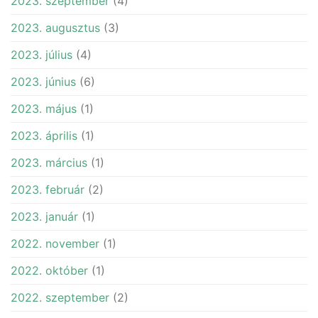
2023. szeptember
(4)
2023. augusztus
(3)
2023. július
(4)
2023. június
(6)
2023. május
(1)
2023. április
(1)
2023. március
(1)
2023. február
(2)
2023. január
(1)
2022. november
(1)
2022. október
(1)
2022. szeptember
(2)