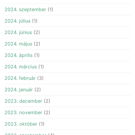
2024. szeptember
(1)
2024. július
(1)
2024. június
(2)
2024. május
(2)
2024. április
(1)
2024. március
(1)
2024. február
(3)
2024. január
(2)
2023. december
(2)
2023. november
(2)
2023. október
(1)