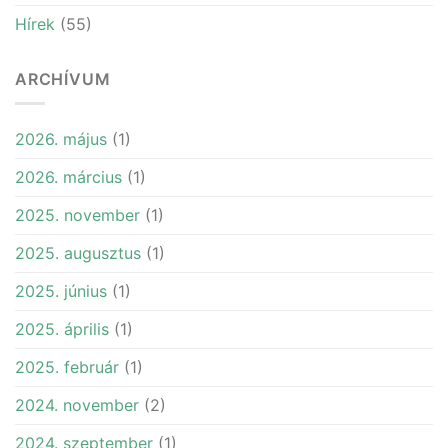
Hírek
(55)
ARCHÍVUM
2026. május
(1)
2026. március
(1)
2025. november
(1)
2025. augusztus
(1)
2025. június
(1)
2025. április
(1)
2025. február
(1)
2024. november
(2)
2024. szeptember
(1)