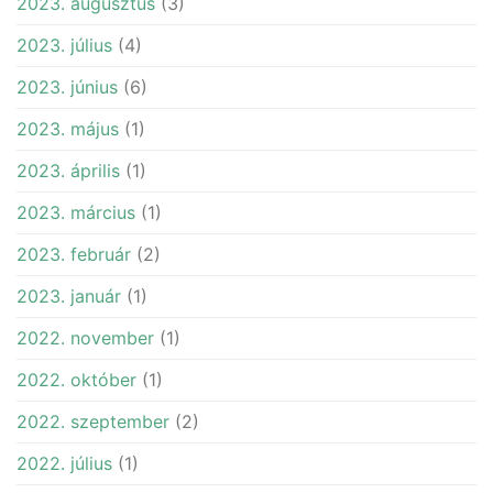
2023. augusztus
(3)
2023. július
(4)
2023. június
(6)
2023. május
(1)
2023. április
(1)
2023. március
(1)
2023. február
(2)
2023. január
(1)
2022. november
(1)
2022. október
(1)
2022. szeptember
(2)
2022. július
(1)