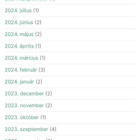
2024. július
(1)
2024. június
(2)
2024. május
(2)
2024. április
(1)
2024. március
(1)
2024. február
(3)
2024. január
(2)
2023. december
(2)
2023. november
(2)
2023. október
(1)
2023. szeptember
(4)