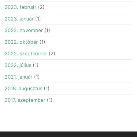
2023. február
(2)
2023. január
(1)
2022. november
(1)
2022. október
(1)
2022. szeptember
(2)
2022. július
(1)
2021. január
(1)
2018. augusztus
(1)
2017. szeptember
(1)