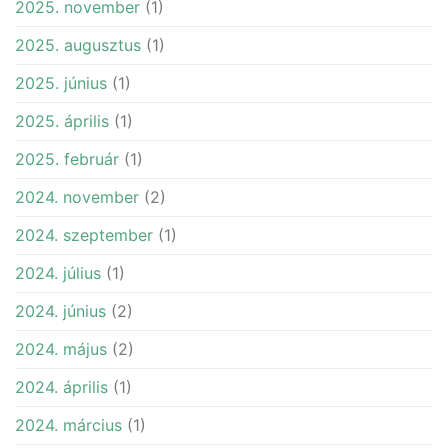
2025. november
(1)
2025. augusztus
(1)
2025. június
(1)
2025. április
(1)
2025. február
(1)
2024. november
(2)
2024. szeptember
(1)
2024. július
(1)
2024. június
(2)
2024. május
(2)
2024. április
(1)
2024. március
(1)