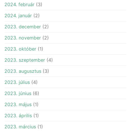
2024. február
(3)
2024. január
(2)
2023. december
(2)
2023. november
(2)
2023. október
(1)
2023. szeptember
(4)
2023. augusztus
(3)
2023. július
(4)
2023. június
(6)
2023. május
(1)
2023. április
(1)
2023. március
(1)