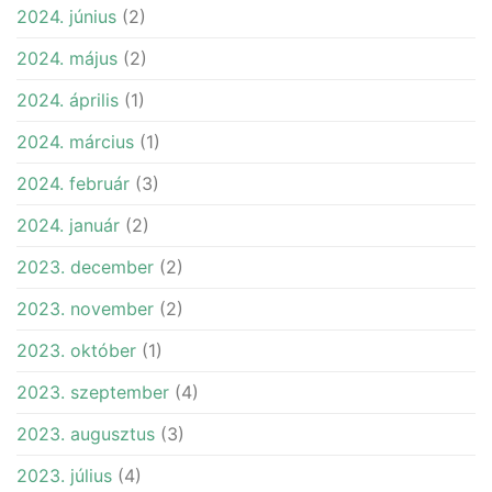
2024. június
(2)
2024. május
(2)
2024. április
(1)
2024. március
(1)
2024. február
(3)
2024. január
(2)
2023. december
(2)
2023. november
(2)
2023. október
(1)
2023. szeptember
(4)
2023. augusztus
(3)
2023. július
(4)