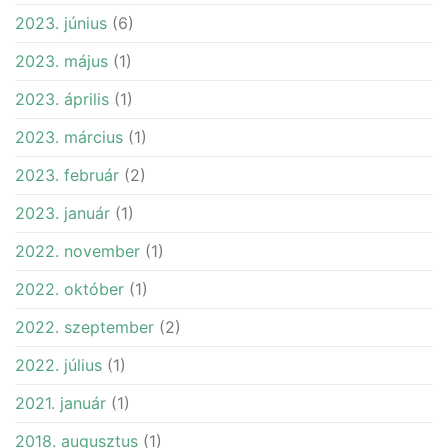
2023. június
(6)
2023. május
(1)
2023. április
(1)
2023. március
(1)
2023. február
(2)
2023. január
(1)
2022. november
(1)
2022. október
(1)
2022. szeptember
(2)
2022. július
(1)
2021. január
(1)
2018. augusztus
(1)