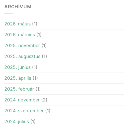
ARCHÍVUM
2026. május
(1)
2026. március
(1)
2025. november
(1)
2025. augusztus
(1)
2025. június
(1)
2025. április
(1)
2025. február
(1)
2024. november
(2)
2024. szeptember
(1)
2024. július
(1)