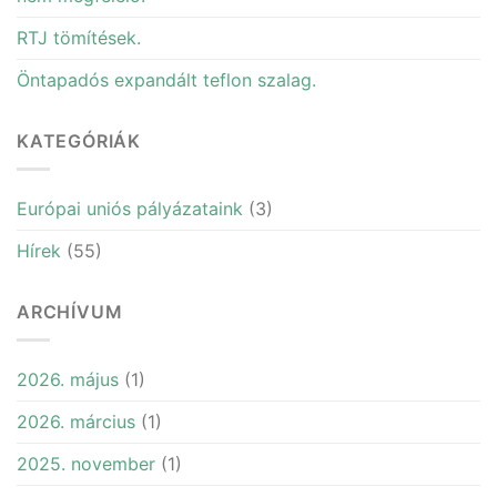
RTJ tömítések.
Öntapadós expandált teflon szalag.
KATEGÓRIÁK
Európai uniós pályázataink
(3)
Hírek
(55)
ARCHÍVUM
2026. május
(1)
2026. március
(1)
2025. november
(1)