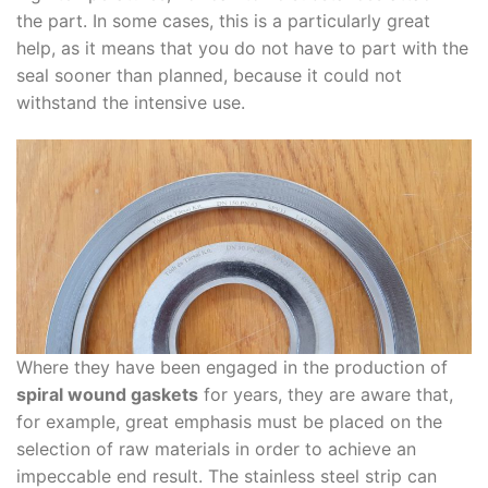
the part. In some cases, this is a particularly great
help, as it means that you do not have to part with the
seal sooner than planned, because it could not
withstand the intensive use.
Where they have been engaged in the production of
spiral wound gaskets
for years, they are aware that,
for example, great emphasis must be placed on the
selection of raw materials in order to achieve an
impeccable end result. The stainless steel strip can