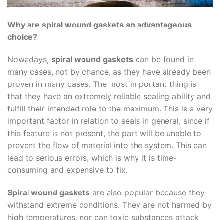
Why are spiral wound gaskets an advantageous
choice?
Nowadays,
spiral wound gaskets
can be found in
many cases, not by chance, as they have already been
proven in many cases. The most important thing is
that they have an extremely reliable sealing ability and
fulfill their intended role to the maximum. This is a very
important factor in relation to seals in general, since if
this feature is not present, the part will be unable to
prevent the flow of material into the system. This can
lead to serious errors, which is why it is time-
consuming and expensive to fix.
Spiral wound gaskets
are also popular because they
withstand extreme conditions. They are not harmed by
high temperatures, nor can toxic substances attack