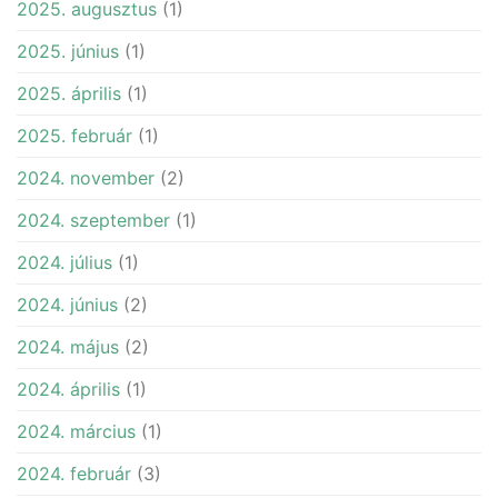
2025. augusztus
(1)
2025. június
(1)
2025. április
(1)
2025. február
(1)
2024. november
(2)
2024. szeptember
(1)
2024. július
(1)
2024. június
(2)
2024. május
(2)
2024. április
(1)
2024. március
(1)
2024. február
(3)