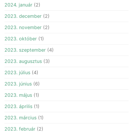
2024. január
(2)
2023. december
(2)
2023. november
(2)
2023. október
(1)
2023. szeptember
(4)
2023. augusztus
(3)
2023. július
(4)
2023. június
(6)
2023. május
(1)
2023. április
(1)
2023. március
(1)
2023. február
(2)