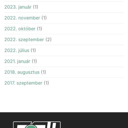
2023. január
(1)
2022. november
(1)
2022. október
(1)
2022. szeptember
(2)
2022. július
(1)
2021. január
(1)
2018. augusztus
(1)
2017. szeptember
(1)