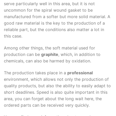
serve particularly well in this area, but it is not
uncommon for the spiral wound gasket to be
manufactured from a softer but more solid material. A
good raw material is the key to the production of a
reliable part, but the conditions also matter a lot in
this case.
Among other things, the soft material used for
production can be
graphite
, which, in addition to
chemicals, can also be harmed by oxidation.
The production takes place in a
professional
environment, which allows not only the production of
quality products, but also the ability to easily adapt to
short deadlines. Speed is also quite important in this
area, you can forget about the long wait here, the
ordered parts can be received very quickly.