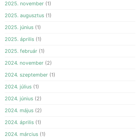
2025. november
(1)
2025. augusztus
(1)
2025. június
(1)
2025. április
(1)
2025. február
(1)
2024. november
(2)
2024. szeptember
(1)
2024. július
(1)
2024. június
(2)
2024. május
(2)
2024. április
(1)
2024. március
(1)