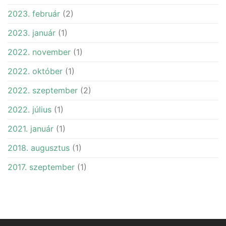
2023. február
(2)
2023. január
(1)
2022. november
(1)
2022. október
(1)
2022. szeptember
(2)
2022. július
(1)
2021. január
(1)
2018. augusztus
(1)
2017. szeptember
(1)