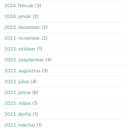
2024. február
(3)
2024. január
(2)
2023. december
(2)
2023. november
(2)
2023. október
(1)
2023. szeptember
(4)
2023. augusztus
(3)
2023. július
(4)
2023. június
(6)
2023. május
(1)
2023. április
(1)
2023. március
(1)