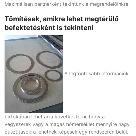
Maximálisan partnerként tekintünk a megrendelőinkre.
Tömítések, amikre lehet megtérülő
befektetésként is tekinteni
A legfontosabb információk
birtokában lehet arra következtetni, hogy a
vegyszerek vagy a magas hőmérséklet mennyire nagy
pusztításokra lehetnek képesek egy rendszeren belül.