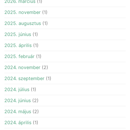
2026. március
(1)
2025. november
(1)
2025. augusztus
(1)
2025. június
(1)
2025. április
(1)
2025. február
(1)
2024. november
(2)
2024. szeptember
(1)
2024. július
(1)
2024. június
(2)
2024. május
(2)
2024. április
(1)