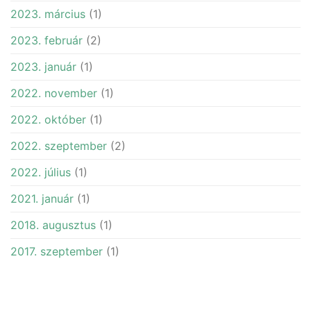
2023. március
(1)
2023. február
(2)
2023. január
(1)
2022. november
(1)
2022. október
(1)
2022. szeptember
(2)
2022. július
(1)
2021. január
(1)
2018. augusztus
(1)
2017. szeptember
(1)