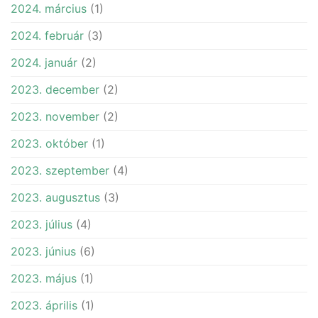
2024. március
(1)
2024. február
(3)
2024. január
(2)
2023. december
(2)
2023. november
(2)
2023. október
(1)
2023. szeptember
(4)
2023. augusztus
(3)
2023. július
(4)
2023. június
(6)
2023. május
(1)
2023. április
(1)