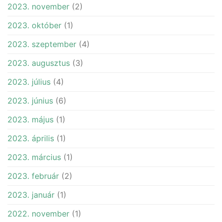
2023. november
(2)
2023. október
(1)
2023. szeptember
(4)
2023. augusztus
(3)
2023. július
(4)
2023. június
(6)
2023. május
(1)
2023. április
(1)
2023. március
(1)
2023. február
(2)
2023. január
(1)
2022. november
(1)