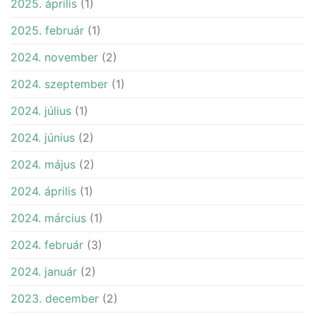
2025. április
(1)
2025. február
(1)
2024. november
(2)
2024. szeptember
(1)
2024. július
(1)
2024. június
(2)
2024. május
(2)
2024. április
(1)
2024. március
(1)
2024. február
(3)
2024. január
(2)
2023. december
(2)