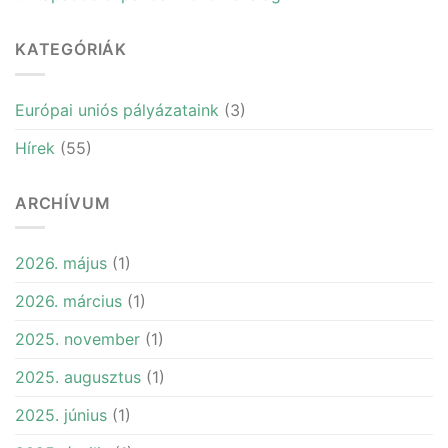
KATEGÓRIÁK
Európai uniós pályázataink
(3)
Hírek
(55)
ARCHÍVUM
2026. május
(1)
2026. március
(1)
2025. november
(1)
2025. augusztus
(1)
2025. június
(1)