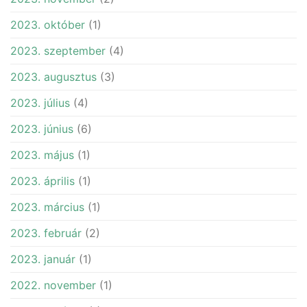
2023. október
(1)
2023. szeptember
(4)
2023. augusztus
(3)
2023. július
(4)
2023. június
(6)
2023. május
(1)
2023. április
(1)
2023. március
(1)
2023. február
(2)
2023. január
(1)
2022. november
(1)