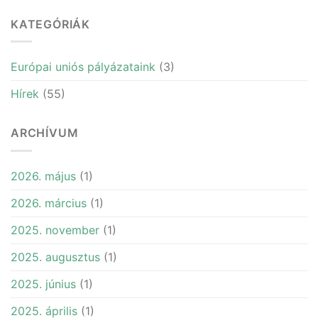
KATEGÓRIÁK
Európai uniós pályázataink
(3)
Hírek
(55)
ARCHÍVUM
2026. május
(1)
2026. március
(1)
2025. november
(1)
2025. augusztus
(1)
2025. június
(1)
2025. április
(1)