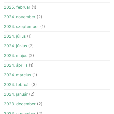
2025. február
(1)
2024. november
(2)
2024. szeptember
(1)
2024. július
(1)
2024. június
(2)
2024. május
(2)
2024. április
(1)
2024. március
(1)
2024. február
(3)
2024. január
(2)
2023. december
(2)
2023. november
(2)